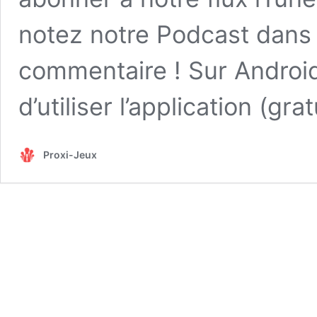
notez notre Podcast dans 
commentaire ! Sur Andro
d’utiliser
l’application (gra
Proxi-Jeux