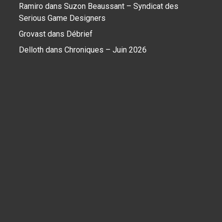
Ramiro
dans
Suzon Beaussant – Syndicat des
Serious Game Designers
Grovast
dans
Débrief
Delloth
dans
Chroniques – Juin 2026