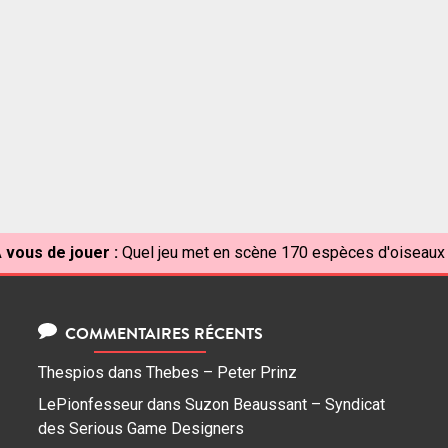
 vous de jouer :
Quel jeu met en scène 170 espèces d'oiseaux
COMMENTAIRES RÉCENTS
Thespios
dans
Thebes – Peter Prinz
LePionfesseur
dans
Suzon Beaussant – Syndicat
des Serious Game Designers