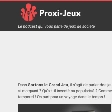
Skip
to
content
Proxi Jeux - Le podcast qui vous parle de jeux de soc
Le podcast qui vous parle de jeux de société
Dans
Sortons le Grand Jeu
, il s'agit de parler des 
si marquant ? Qu'a-t-il inventé ou popularisé ? Commen
temporel ! On part pour un voyage dans le temps !