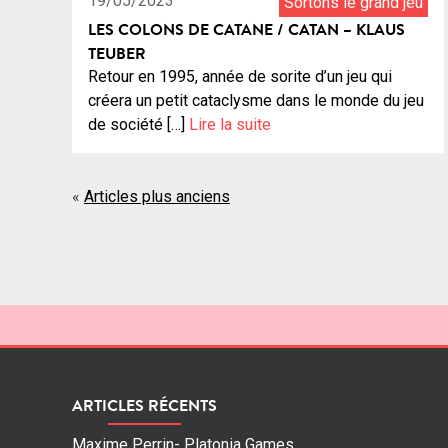
19/05/2023
Sortons le grand jeu
LES COLONS DE CATANE / CATAN – KLAUS
TEUBER
Retour en 1995, année de sorite d’un jeu qui
créera un petit cataclysme dans le monde du jeu
de société […]
Lire la suite
Navigation
Articles plus anciens
des
articles
ARTICLES RÉCENTS
Maxime Perrin- Platonia Games