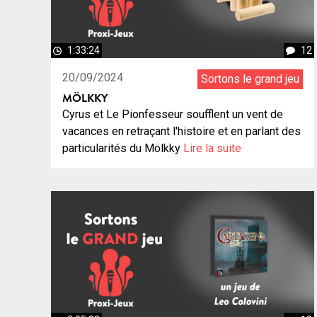
1:33:24
12
20/09/2024
Sortons le grand jeu
MÖLKKY
Cyrus et Le Pionfesseur soufflent un vent de
vacances en retraçant l'histoire et en parlant des
particularités du Mölkky
Lire la suite