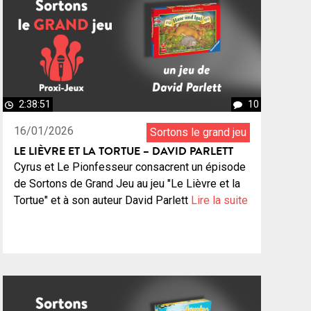
2:38:51
10
16/01/2026
Sortons le grand jeu
LE LIÈVRE ET LA TORTUE – DAVID PARLETT
Cyrus et Le Pionfesseur consacrent un épisode
de Sortons de Grand Jeu au jeu "Le Lièvre et la
Tortue" et à son auteur David Parlett
Lire la suite