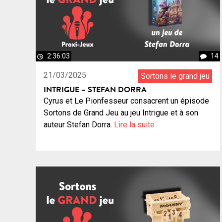
2:36:03
14
21/03/2025
Sortons le grand jeu
INTRIGUE – STEFAN DORRA
Cyrus et Le Pionfesseur consacrent un épisode
Sortons de Grand Jeu au jeu Intrigue et à son
auteur Stefan Dorra.
Lire la suite