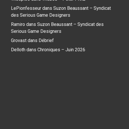
LePionfesseur
dans
Suzon Beaussant – Syndicat
des Serious Game Designers
Ramiro
dans
Suzon Beaussant – Syndicat des
Serious Game Designers
Grovast
dans
Débrief
Delloth
dans
Chroniques – Juin 2026