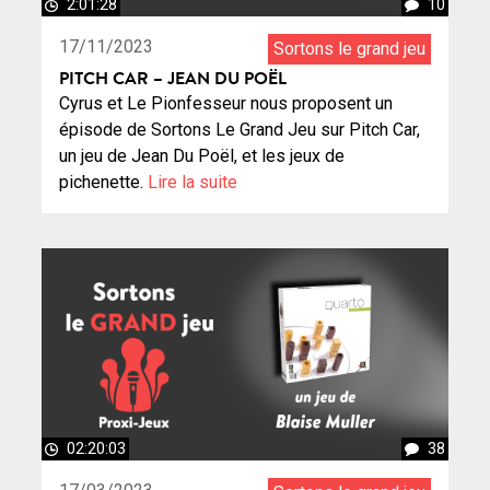
2:01:28
10
17/11/2023
Sortons le grand jeu
PITCH CAR – JEAN DU POËL
Cyrus et Le Pionfesseur nous proposent un
épisode de Sortons Le Grand Jeu sur Pitch Car,
un jeu de Jean Du Poël, et les jeux de
pichenette.
Lire la suite
02:20:03
38