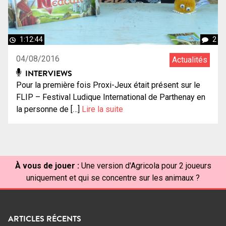
1:12:44
2
04/08/2016
Actualités
INTERVIEWS
Pour la première fois Proxi-Jeux était présent sur le
FLIP – Festival Ludique International de Parthenay en
la personne de […]
Lire la suite
À vous de jouer :
Une version d'Agricola pour 2 joueurs
uniquement et qui se concentre sur les animaux ?
ARTICLES RÉCENTS