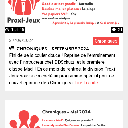
1:51:18
21
27/09/2024
Chroniques
CHRONIQUES – SEPTEMBRE 2024
Fini de se la couler douce ! Reprise de l'entraînement
avec l''instructeur chef DDSchutz et la première
classe Mad' ! En ce mois de rentrée, la division Proxi
Jeux vous a concocté un programme spécial pour ce
nouvel épisode des Chroniques.
Lire la suite