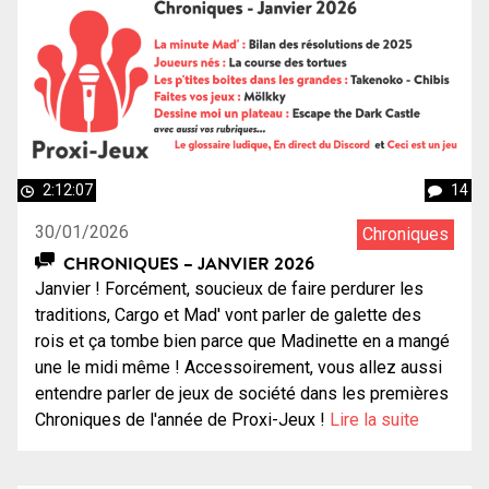
2:12:07
14
30/01/2026
Chroniques
CHRONIQUES – JANVIER 2026
Janvier ! Forcément, soucieux de faire perdurer les
traditions, Cargo et Mad' vont parler de galette des
rois et ça tombe bien parce que Madinette en a mangé
une le midi même ! Accessoirement, vous allez aussi
entendre parler de jeux de société dans les premières
Chroniques de l'année de Proxi-Jeux !
Lire la suite