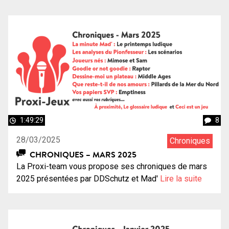
1:49:29
8
28/03/2025
Chroniques
CHRONIQUES – MARS 2025
La Proxi-team vous propose ses chroniques de mars
2025 présentées par DDSchutz et Mad'
Lire la suite