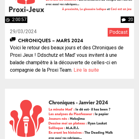
2:00:57
20
29/03/2024
Podcast
CHRONIQUES – MARS 2024
Voici le retour des beaux jours et des Chroniques de
Proxi Jeux ! Ddschutz et Mad' vous invitent à une
balade champêtre à la découverte de celles-ci en
compagnie de la Proxi Team.
Lire la suite