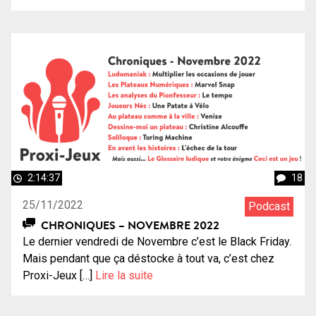
2:14:37
18
25/11/2022
Podcast
CHRONIQUES – NOVEMBRE 2022
Le dernier vendredi de Novembre c’est le Black Friday.
Mais pendant que ça déstocke à tout va, c’est chez
Proxi-Jeux […]
Lire la suite