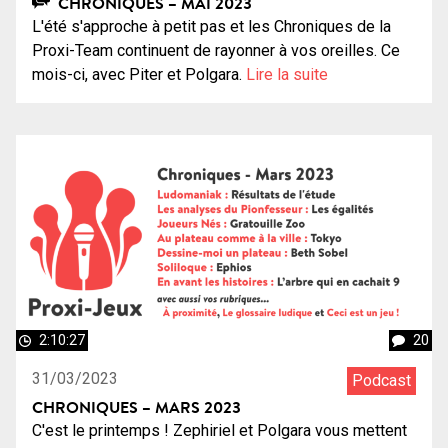
CHRONIQUES – MAI 2023
L'été s'approche à petit pas et les Chroniques de la
Proxi-Team continuent de rayonner à vos oreilles. Ce
mois-ci, avec Piter et Polgara.
Lire la suite
2:10:27
20
31/03/2023
Podcast
CHRONIQUES – MARS 2023
C'est le printemps ! Zephiriel et Polgara vous mettent