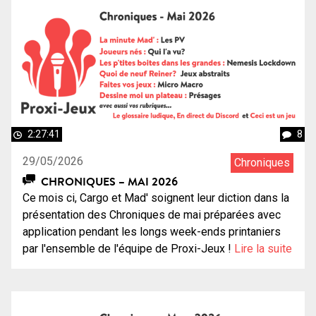
2:27:41
8
29/05/2026
Chroniques
CHRONIQUES – MAI 2026
Ce mois ci, Cargo et Mad' soignent leur diction dans la
présentation des Chroniques de mai préparées avec
application pendant les longs week-ends printaniers
par l'ensemble de l'équipe de Proxi-Jeux !
Lire la suite