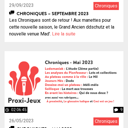
29/09/2023
Chroniques
CHRONIQUES – SEPTEMBRE 2023
Les Chroniques sont de retour ! Aux manettes pour
cette nouvelle saison, le Grand Ancien ddschutz et la
nouvelle venue Mad'.
Lire la suite
02:06:45
9
26/05/2023
Chroniques