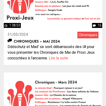
1:38:53
16
31/05/2024
Chroniques
CHRONIQUES – MAI 2024
Dddschutz et Mad' se sont débarrassés des IA pour
vous présenter les Chroniques de Mai de Proxi Jeux
concoctées à l'ancienne.
Lire la suite