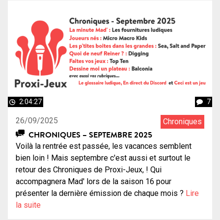
2:04:27
7
26/09/2025
Chroniques
CHRONIQUES – SEPTEMBRE 2025
Voilà la rentrée est passée, les vacances semblent
bien loin ! Mais septembre c'est aussi et surtout le
retour des Chroniques de Proxi-Jeux, ! Qui
accompagnera Mad' lors de la saison 16 pour
présenter la dernière émission de chaque mois ?
Lire
la suite