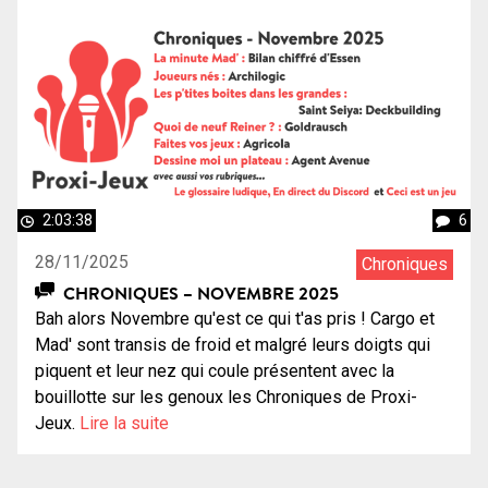
2:03:38
6
28/11/2025
Chroniques
CHRONIQUES – NOVEMBRE 2025
Bah alors Novembre qu'est ce qui t'as pris ! Cargo et
Mad' sont transis de froid et malgré leurs doigts qui
piquent et leur nez qui coule présentent avec la
bouillotte sur les genoux les Chroniques de Proxi-
Jeux.
Lire la suite