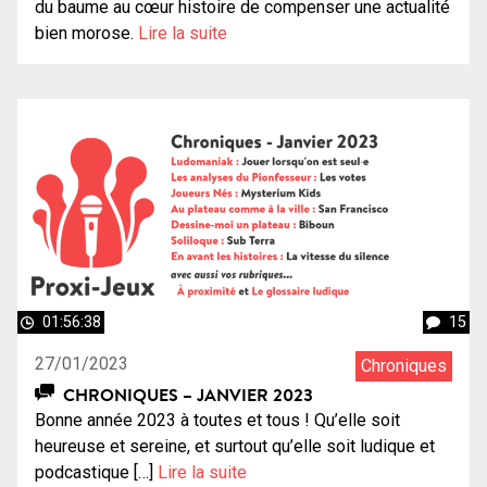
du baume au cœur histoire de compenser une actualité
bien morose.
Lire la suite
01:56:38
15
27/01/2023
Chroniques
CHRONIQUES – JANVIER 2023
Bonne année 2023 à toutes et tous ! Qu’elle soit
heureuse et sereine, et surtout qu’elle soit ludique et
podcastique […]
Lire la suite