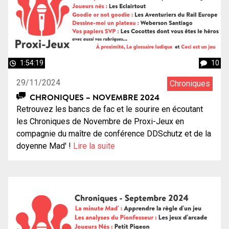
1:54:19
10
29/11/2024
Chroniques
CHRONIQUES – NOVEMBRE 2024
Retrouvez les bancs de fac et le sourire en écoutant
les Chroniques de Novembre de Proxi-Jeux en
compagnie du maître de conférence DDSchutz et de la
doyenne Mad' !
Lire la suite