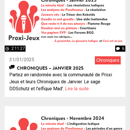
2:11:27
6
31/01/2025
Chroniques
CHRONIQUES – JANVIER 2025
Partez en randonnée avec la communauté de Proxi
Jeux et leurs Chroniques de Janvier. Le sage
DDSchutz et l'elfique Mad'.
Lire la suite