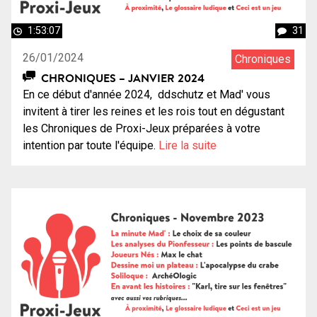
1:53:07
31
26/01/2024
Chroniques
CHRONIQUES – JANVIER 2024
En ce début d'année 2024, ddschutz et Mad' vous
invitent à tirer les reines et les rois tout en dégustant
les Chroniques de Proxi-Jeux préparées à votre
intention par toute l'équipe.
Lire la suite