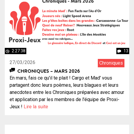
2:27:38
13
27/03/2026
Chroniques
CHRONIQUES – MARS 2026
En mars, fais ce qu'il te plait ! Cargo et Mad' vous
partagent donc leurs poèmes, leurs blagues et leurs
anecdotes entre les Chroniques préparées avec amour
et application par les membres de l'équipe de Proxi-
Jeux !
Lire la suite