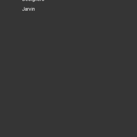
Jarvin