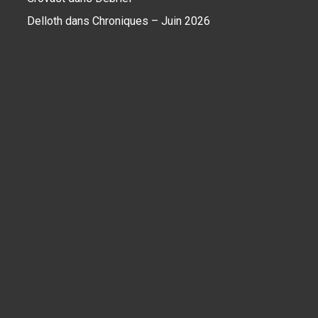
Delloth
dans
Chroniques – Juin 2026