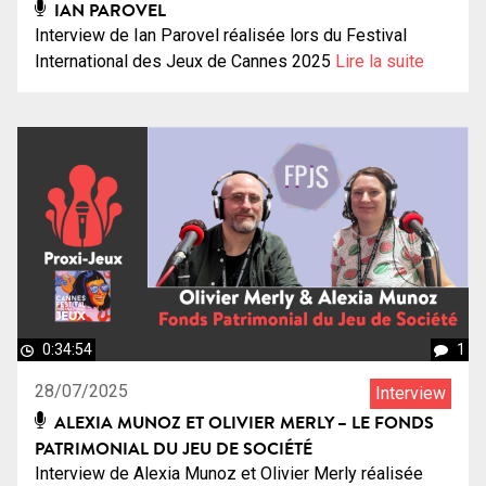
IAN PAROVEL
Interview de Ian Parovel réalisée lors du Festival
International des Jeux de Cannes 2025
Lire la suite
0:34:54
1
28/07/2025
Interview
ALEXIA MUNOZ ET OLIVIER MERLY – LE FONDS
PATRIMONIAL DU JEU DE SOCIÉTÉ
Interview de Alexia Munoz et Olivier Merly réalisée