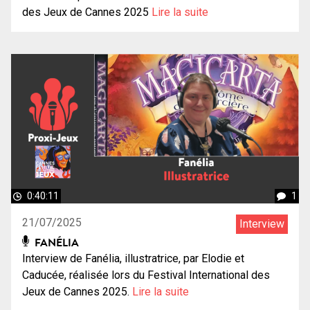
des Jeux de Cannes 2025
Lire la suite
0:40:11
1
21/07/2025
Interview
FANÉLIA
Interview de Fanélia, illustratrice, par Elodie et
Caducée, réalisée lors du Festival International des
Jeux de Cannes 2025.
Lire la suite