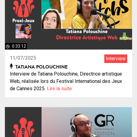
0:33:12
11/07/2025
Interview
TATIANA POLOUCHINE
Interview de Tatiana Polouchine, Directrice artistique
Web, réalisée lors du Festival International des Jeux
de Cannes 2025.
Lire la suite