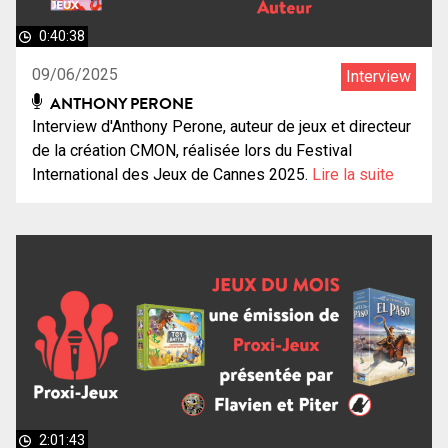
0:40:38
09/06/2025
Interview
ANTHONY PERONE
Interview d'Anthony Perone, auteur de jeux et directeur
de la création CMON, réalisée lors du Festival
International des Jeux de Cannes 2025.
Lire la suite
2:01:43