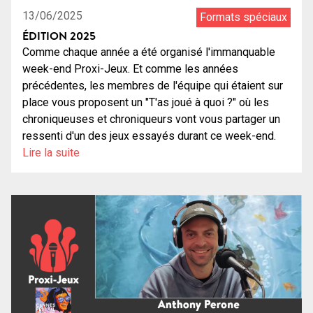
13/06/2025
Formats spéciaux
ÉDITION 2025
Comme chaque année a été organisé l'immanquable
week-end Proxi-Jeux. Et comme les années
précédentes, les membres de l'équipe qui étaient sur
place vous proposent un "T'as joué à quoi ?" où les
chroniqueuses et chroniqueurs vont vous partager un
ressenti d'un des jeux essayés durant ce week-end.
Lire la suite