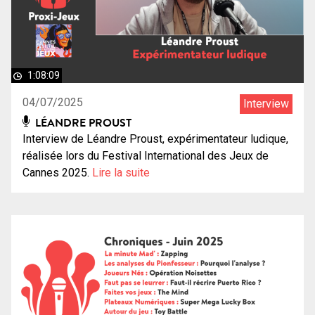
1:08:09
04/07/2025
Interview
LÉANDRE PROUST
Interview de Léandre Proust, expérimentateur ludique,
réalisée lors du Festival International des Jeux de
Cannes 2025.
Lire la suite