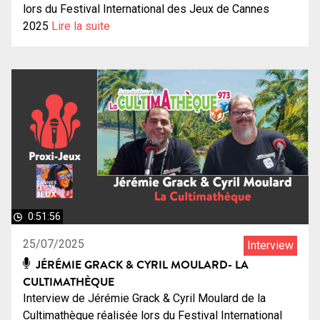
lors du Festival International des Jeux de Cannes
2025
Lire la suite
0:51:56
25/07/2025
Interview
JÉRÉMIE GRACK & CYRIL MOULARD- LA
CULTIMATHÈQUE
Interview de Jérémie Grack & Cyril Moulard de la
Cultimathèque réalisée lors du Festival International