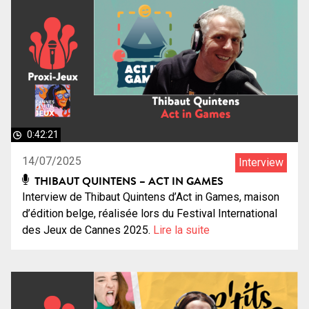
0:42:21
14/07/2025
Interview
THIBAUT QUINTENS – ACT IN GAMES
Interview de Thibaut Quintens d’Act in Games, maison
d’édition belge, réalisée lors du Festival International
des Jeux de Cannes 2025.
Lire la suite