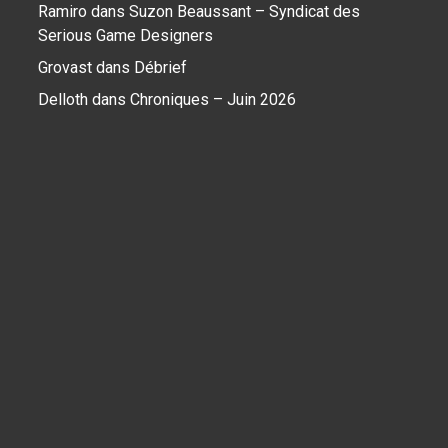
Ramiro
dans
Suzon Beaussant – Syndicat des
Serious Game Designers
Grovast
dans
Débrief
Delloth
dans
Chroniques – Juin 2026