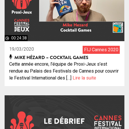
00:24:38
19/03/2020
FIJ Cannes 2020
MIKE HÉZARD – COCKTAIL GAMES
Cette année encore, l’équipe de Proxi-Jeux s’est
rendue au Palais des Festivals de Cannes pour couvrir
le Festival International des […]
Lire la suite