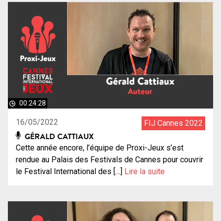
00:24:28
16/05/2022
FIJ Cannes 2022
GÉRALD CATTIAUX
Cette année encore, l’équipe de Proxi-Jeux s’est
rendue au Palais des Festivals de Cannes pour couvrir
le Festival International des […]
Lire la suite