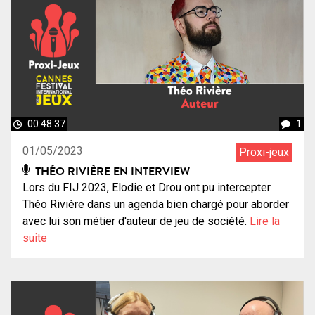
00:48:37
1
01/05/2023
Proxi-jeux
THÉO RIVIÈRE EN INTERVIEW
Lors du FIJ 2023, Elodie et Drou ont pu intercepter
Théo Rivière dans un agenda bien chargé pour aborder
avec lui son métier d'auteur de jeu de société.
Lire la
suite