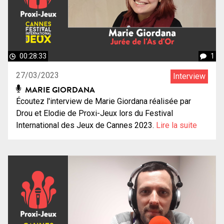
00:28:33
1
27/03/2023
Interview
MARIE GIORDANA
Écoutez l'interview de Marie Giordana réalisée par
Drou et Elodie de Proxi-Jeux lors du Festival
International des Jeux de Cannes 2023.
Lire la suite