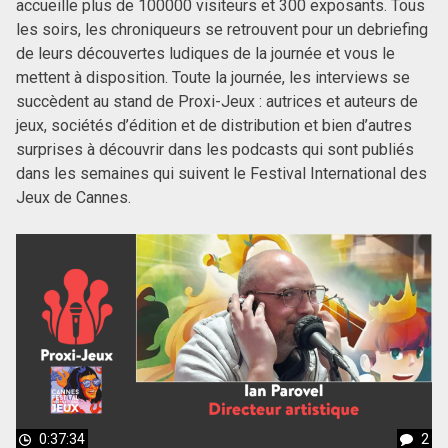
accueille plus de 100000 visiteurs et 300 exposants. Tous
les soirs, les chroniqueurs se retrouvent pour un debriefing
de leurs découvertes ludiques de la journée et vous le
mettent à disposition. Toute la journée, les interviews se
succèdent au stand de Proxi-Jeux : autrices et auteurs de
jeux, sociétés d’édition et de distribution et bien d’autres
surprises à découvrir dans les podcasts qui sont publiés
dans les semaines qui suivent le Festival International des
Jeux de Cannes.
0:37:34
2