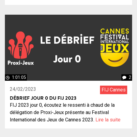
1:01:05
2
24/02/2023
FIJ Cannes
DÉBRIEF JOUR 0 DU FIJ 2023
FIJ 2023 jour 0, écoutez le ressenti à chaud de la
délégation de Proxi-Jeux présente au Festival
International des Jeux de Cannes 2023.
Lire la suite