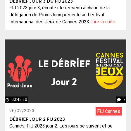
DÉBRIEF JOUR 3 DU FIJ 2023
FIJ 2023 jour 3, écoutez le ressenti à chaud de la
délégation de Proxi-Jeux présente au Festival
International des Jeux de Cannes 2023.
Lire la suite
00:43:10
7
26/02/2023
FIJ Cannes
DÉBRIEF JOUR 2 FIJ 2023
Cannes, FIJ 2023 jour 2. Les jours se suivent et se