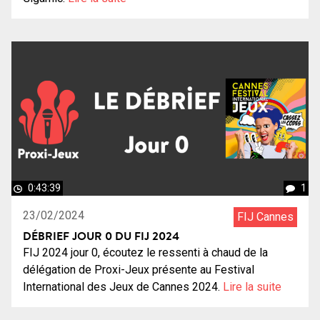
0:43:39
1
23/02/2024
FIJ Cannes
DÉBRIEF JOUR 0 DU FIJ 2024
FIJ 2024 jour 0, écoutez le ressenti à chaud de la
délégation de Proxi-Jeux présente au Festival
International des Jeux de Cannes 2024.
Lire la suite