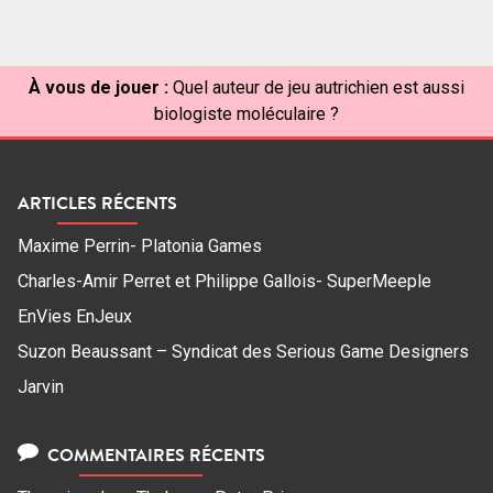
articles
À vous de jouer :
Quel auteur de jeu autrichien est aussi
biologiste moléculaire ?
ARTICLES RÉCENTS
Maxime Perrin- Platonia Games
Charles-Amir Perret et Philippe Gallois- SuperMeeple
EnVies EnJeux
Suzon Beaussant – Syndicat des Serious Game Designers
Jarvin
COMMENTAIRES RÉCENTS