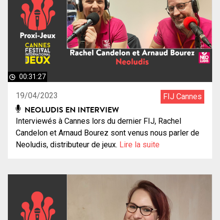
00:31:27
19/04/2023
FIJ Cannes
NEOLUDIS EN INTERVIEW
Interviewés à Cannes lors du dernier FIJ, Rachel
Candelon et Arnaud Bourez sont venus nous parler de
Neoludis, distributeur de jeux.
Lire la suite