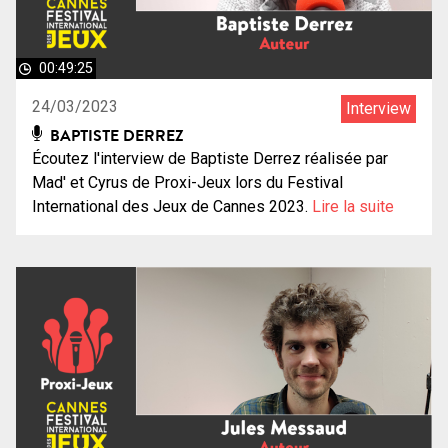
00:49:25
24/03/2023
Interview
BAPTISTE DERREZ
Écoutez l'interview de Baptiste Derrez réalisée par
Mad' et Cyrus de Proxi-Jeux lors du Festival
International des Jeux de Cannes 2023.
Lire la suite