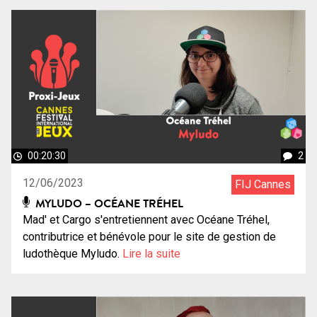
00:20:30
2
12/06/2023
FIJ Cannes
MYLUDO – OCÉANE TRÉHEL
Mad' et Cargo s'entretiennent avec Océane Tréhel,
contributrice et bénévole pour le site de gestion de
ludothèque Myludo.
Lire la suite