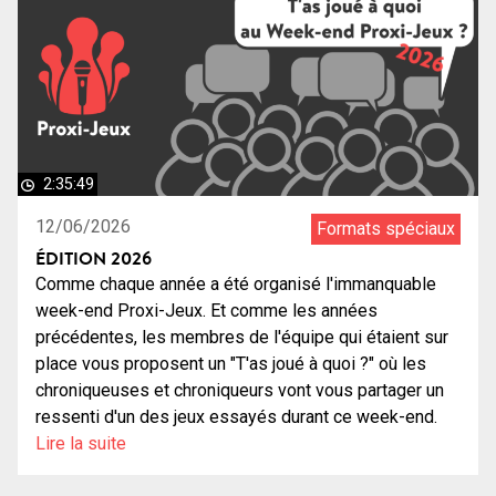
2:35:49
12/06/2026
Formats spéciaux
ÉDITION 2026
Comme chaque année a été organisé l'immanquable
week-end Proxi-Jeux. Et comme les années
précédentes, les membres de l'équipe qui étaient sur
place vous proposent un "T'as joué à quoi ?" où les
chroniqueuses et chroniqueurs vont vous partager un
ressenti d'un des jeux essayés durant ce week-end.
Lire la suite