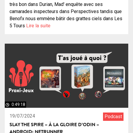
très bon dans Durian, Mad' enquête avec ses
camarades inspecteurs dans Perspectives tandis que
Benofx nous emmène bâtir des grattes ciels dans Les
5 Tours
Lire la suite
0:49:18
19/07/2024
Podcast
SLAY THE SPIRE – À LA GLOIRE D’ODIN –
ANDROID: NETRUNNER