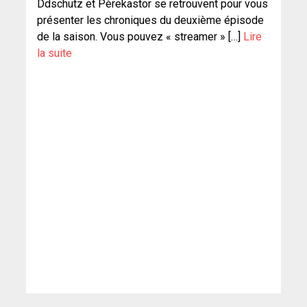
Ddschutz et Pèrekastor se retrouvent pour vous
présenter les chroniques du deuxième épisode
de la saison. Vous pouvez « streamer » […]
Lire
la suite