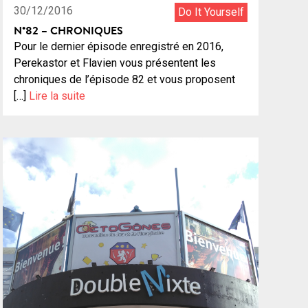
30/12/2016
Do It Yourself
N°82 – CHRONIQUES
Pour le dernier épisode enregistré en 2016,
Perekastor et Flavien vous présentent les
chroniques de l’épisode 82 et vous proposent
[…]
Lire la suite