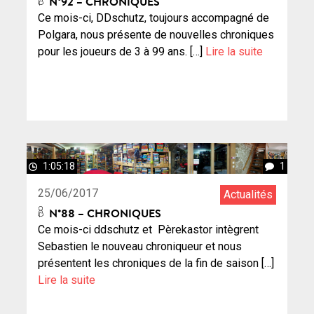
N°92 – CHRONIQUES
Ce mois-ci, DDschutz, toujours accompagné de
Polgara, nous présente de nouvelles chroniques
pour les joueurs de 3 à 99 ans. […]
Lire la suite
1:05:18
1
25/06/2017
Actualités
N°88 – CHRONIQUES
Ce mois-ci ddschutz et Pèrekastor intègrent
Sebastien le nouveau chroniqueur et nous
présentent les chroniques de la fin de saison […]
Lire la suite