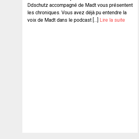
Ddschutz accompagné de Madt vous présentent
les chroniques. Vous avez déjà pu entendre la
voix de Madt dans le podcast […]
Lire la suite