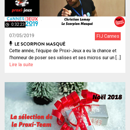
0:32:23
07/05/2019
FIJ Cannes
LE SCORPION MASQUÉ
Cette année, l’équipe de Proxi-Jeux a eu la chance et
l’honneur de poser ses valises et ses micros sur un […]
Lire la suite