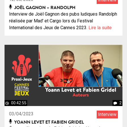
JOËL GAGNON – RANDOLPH
Interview de Joël Gagnon des pubs ludiques Randolph
réalisée par Mad' et Cargo lors du Festival
International des Jeux de Cannes 2023.
Lire la suite
00:42:55
2
03/04/2023
Interview
YOANN LEVET ET FABIEN GRIDEL