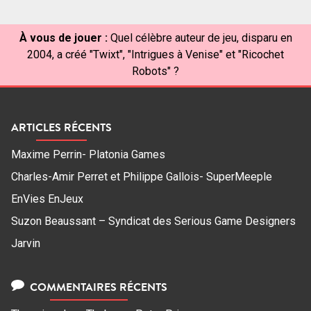
À vous de jouer :
Quel célèbre auteur de jeu, disparu en
2004, a créé "Twixt", "Intrigues à Venise" et "Ricochet
Robots" ?
ARTICLES RÉCENTS
Maxime Perrin- Platonia Games
Charles-Amir Perret et Philippe Gallois- SuperMeeple
EnVies EnJeux
Suzon Beaussant – Syndicat des Serious Game Designers
Jarvin
COMMENTAIRES RÉCENTS