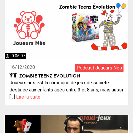
0:06:07
16/12/2020
Podcast Joueurs Nés
ZOMBIE TEENZ EVOLUTION
Joueurs nés est la chronique de jeux de société
destinée aux enfants âgés entre 3 et 8 ans, mais aussi
[…]
Lire la suite