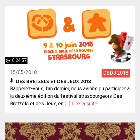
0:24:57
15/05/2018
DBDJ 2018
DES BRETZELS ET DES JEUX 2018
Rappelez-vous, l’an dernier, nous avions pu participer à
la deuxième édition du festival strasbourgeois Des
Bretzels et des Jeux, en […]
Lire la suite