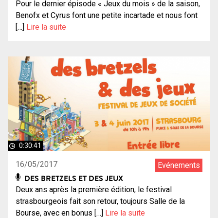
Pour le dernier épisode « Jeux du mois » de la saison,
Benofx et Cyrus font une petite incartade et nous font
[…]
Lire la suite
0:30:41
16/05/2017
Evénements
DES BRETZELS ET DES JEUX
Deux ans après la première édition, le festival
strasbourgeois fait son retour, toujours Salle de la
Bourse, avec en bonus […]
Lire la suite