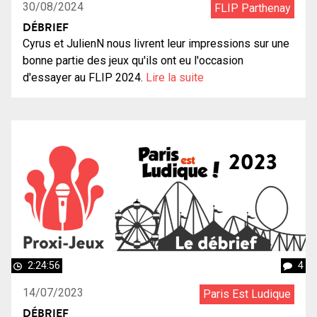
30/08/2024
FLIP Parthenay
DÉBRIEF
Cyrus et JulienN nous livrent leur impressions sur une
bonne partie des jeux qu'ils ont eu l'occasion
d'essayer au FLIP 2024.
Lire la suite
2:24:56
4
14/07/2023
Paris Est Ludique
DÉBRIEF