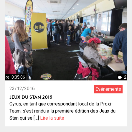
0:35:06
2
23/12/2016
Evénements
JEUX DU STAN 2016
Cyrus, en tant que correspondant local de la Proxi-
Team, s’est rendu à la première édition des Jeux du
Stan qui se […]
Lire la suite