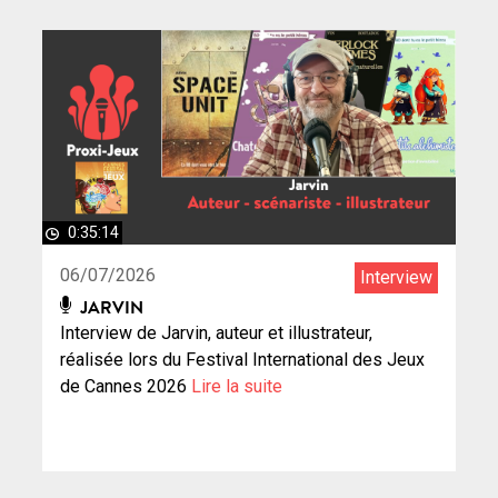
0:35:14
06/07/2026
Interview
JARVIN
Interview de Jarvin, auteur et illustrateur,
réalisée lors du Festival International des Jeux
de Cannes 2026
Lire la suite