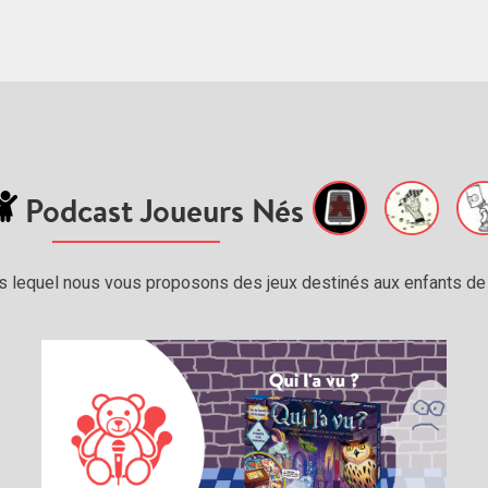
Podcast Joueurs Nés
s lequel nous vous proposons des jeux destinés aux enfants de 