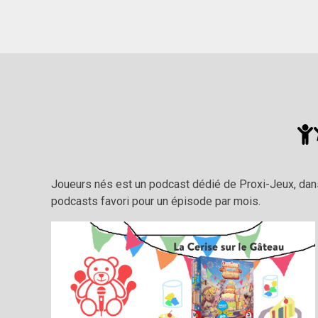
Joueurs nés est un podcast dédié de Proxi-Jeux, dan
podcasts favori pour un épisode par mois.