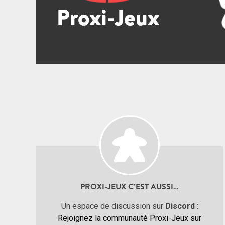
PROXI-JEUX C’EST AUSSI…
Un espace de discussion sur
Discord
:
Rejoignez la communauté Proxi-Jeux sur