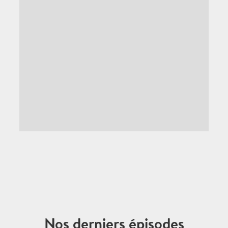
Nos derniers épisodes