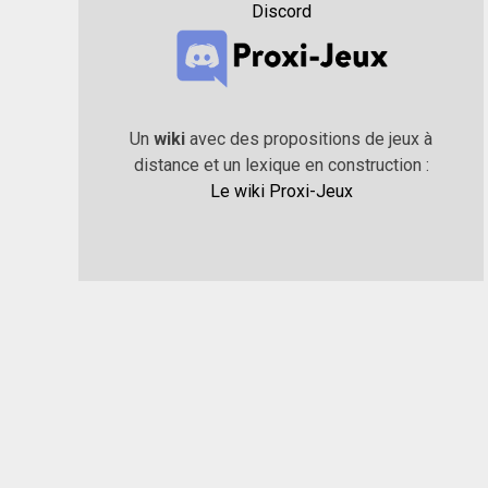
Discord
Un
wiki
avec des propositions de jeux à
distance et un lexique en construction :
Le wiki Proxi-Jeux