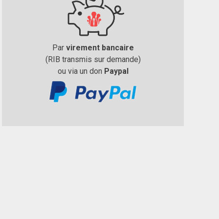
Par
virement bancaire
(RIB transmis sur demande)
ou via un don
Paypal