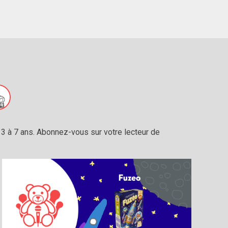
3 à 7 ans. Abonnez-vous sur votre lecteur de