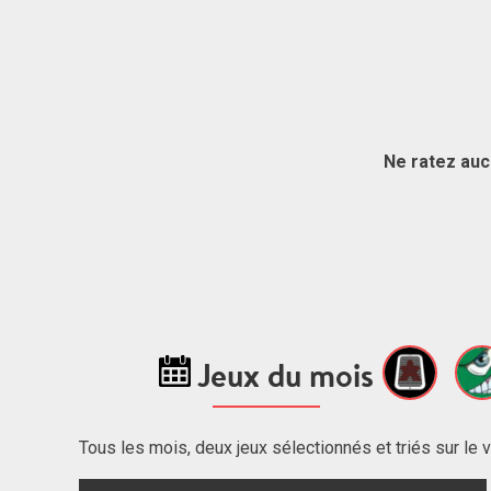
Ne ratez auc
Jeux du mois
Tous les mois, deux jeux sélectionnés et triés sur le v