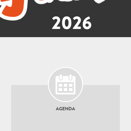
AGENDA