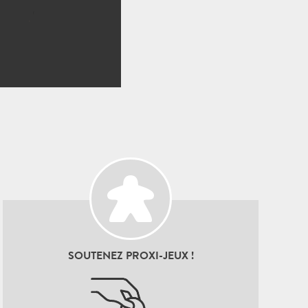
SOUTENEZ PROXI-JEUX !