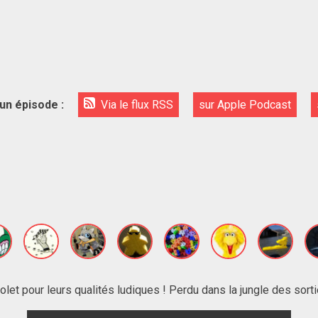
un épisode :
Via le flux RSS
sur Apple Podcast
olet pour leurs qualités ludiques ! Perdu dans la jungle des sortie