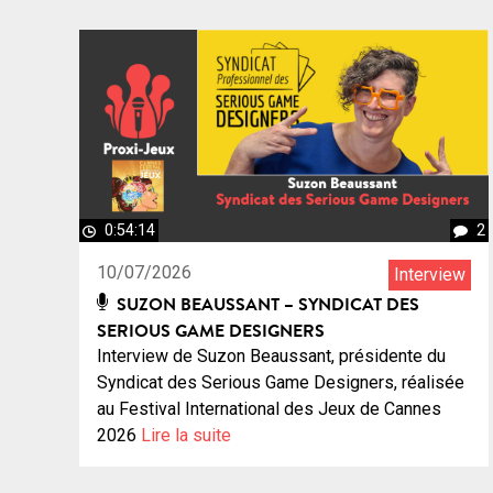
0:54:14
2
10/07/2026
Interview
SUZON BEAUSSANT – SYNDICAT DES
SERIOUS GAME DESIGNERS
Interview de Suzon Beaussant, présidente du
Syndicat des Serious Game Designers, réalisée
au Festival International des Jeux de Cannes
2026
Lire la suite