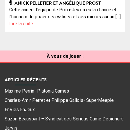
ANICK PELLETIER ET ANGÉLIQUE PROST
Cette année, l’équipe de Proxi-Jeux a eu la chance et
l’honneur de poser ses valises et ses micros sur un […]
Lire la suite
À vous de jouer :
ARTICLES RÉCENTS
Maxime Perrin- Platonia Games
Charles-Amir Perret et Philippe Gallois- SuperMeeple
EnVies EnJeux
Suzon Beaussant – Syndicat des Serious Game Designers
Jarvin