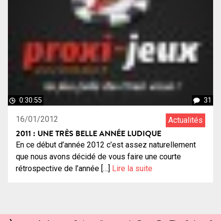
0:30:55
31
16/01/2012
Actualités
2011 : UNE TRÈS BELLE ANNÉE LUDIQUE
En ce début d’année 2012 c’est assez naturellement
que nous avons décidé de vous faire une courte
rétrospective de l’année […]
Lire la suite