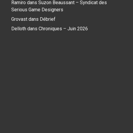
Ramiro
dans
Suzon Beaussant – Syndicat des
Serious Game Designers
Grovast
dans
Débrief
Delloth
dans
Chroniques – Juin 2026