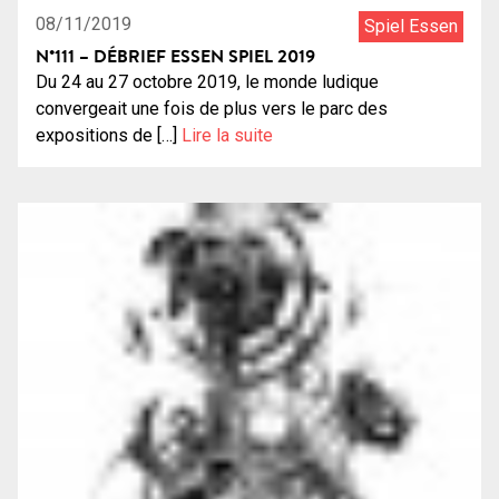
08/11/2019
Spiel Essen
N°111 – DÉBRIEF ESSEN SPIEL 2019
Du 24 au 27 octobre 2019, le monde ludique
convergeait une fois de plus vers le parc des
expositions de […]
Lire la suite