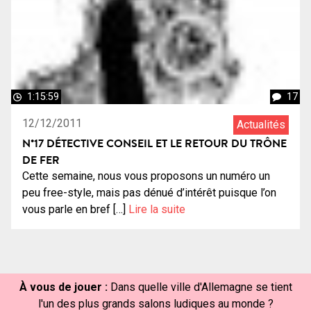
1:15:59
17
12/12/2011
Actualités
N°17 DÉTECTIVE CONSEIL ET LE RETOUR DU TRÔNE
DE FER
Cette semaine, nous vous proposons un numéro un
peu free-style, mais pas dénué d’intérêt puisque l’on
vous parle en bref […]
Lire la suite
À vous de jouer :
Dans quelle ville d'Allemagne se tient
l'un des plus grands salons ludiques au monde ?