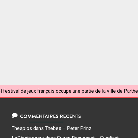
l festival de jeux français occupe une partie de la ville de Parthe
COMMENTAIRES RÉCENTS
Thespios
dans
Thebes – Peter Prinz