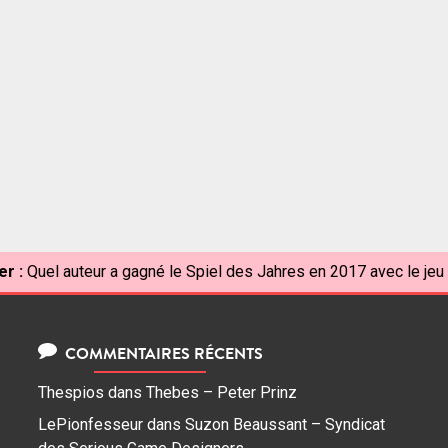
er :
Quel auteur a gagné le Spiel des Jahres en 2017 avec le jeu
COMMENTAIRES RÉCENTS
Thespios
dans
Thebes – Peter Prinz
LePionfesseur
dans
Suzon Beaussant – Syndicat