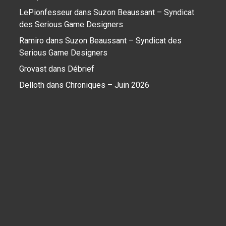
LePionfesseur
dans
Suzon Beaussant – Syndicat
des Serious Game Designers
Ramiro
dans
Suzon Beaussant – Syndicat des
Serious Game Designers
Grovast
dans
Débrief
Delloth
dans
Chroniques – Juin 2026