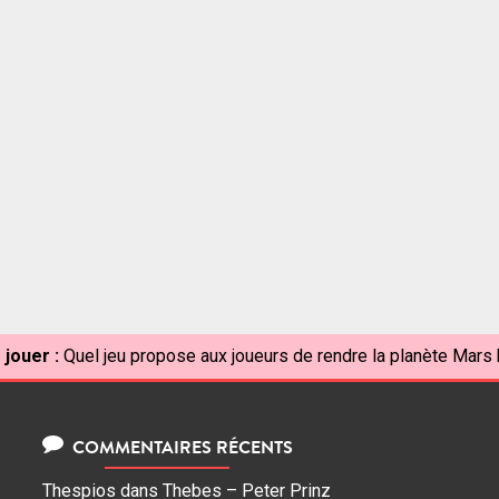
 jouer :
Quel jeu propose aux joueurs de rendre la planète Mars 
COMMENTAIRES RÉCENTS
Thespios
dans
Thebes – Peter Prinz