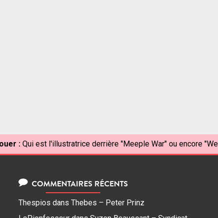
ouer :
Qui est l'illustratrice derrière "Meeple War" ou encore "Wel
COMMENTAIRES RÉCENTS
Thespios
dans
Thebes – Peter Prinz