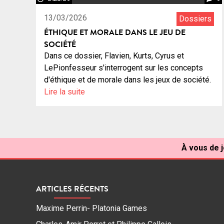
13/03/2026
Dossiers
ÉTHIQUE ET MORALE DANS LE JEU DE
SOCIÉTÉ
Dans ce dossier, Flavien, Kurts, Cyrus et
LePionfesseur s'interrogent sur les concepts
d'éthique et de morale dans les jeux de société.
Lire la suite
À vous de j
ARTICLES RÉCENTS
Maxime Perrin- Platonia Games