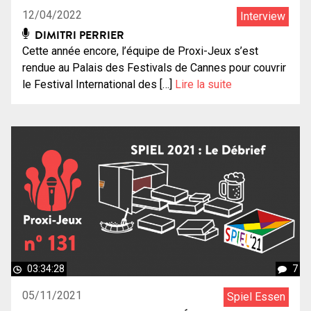
12/04/2022
Interview
DIMITRI PERRIER
Cette année encore, l’équipe de Proxi-Jeux s’est
rendue au Palais des Festivals de Cannes pour couvrir
le Festival International des […]
Lire la suite
03:34:28
7
05/11/2021
Spiel Essen