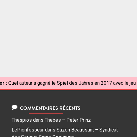
er :
Quel auteur a gagné le Spiel des Jahres en 2017 avec le jeu
COMMENTAIRES RÉCENTS
Thespios
dans
Thebes – Peter Prinz
LePionfesseur
dans
Suzon Beaussant – Syndicat