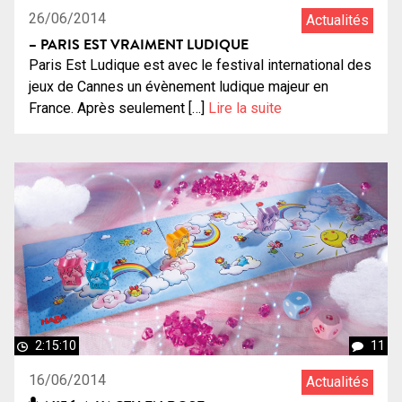
26/06/2014
Actualités
– PARIS EST VRAIMENT LUDIQUE
Paris Est Ludique est avec le festival international des
jeux de Cannes un évènement ludique majeur en
France. Après seulement […]
Lire la suite
2:15:10
11
16/06/2014
Actualités