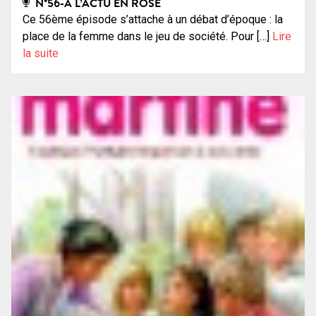
N°56-A L’ACTU EN ROSE
Ce 56ème épisode s’attache à un débat d’époque : la
place de la femme dans le jeu de société. Pour […]
Lire
la suite