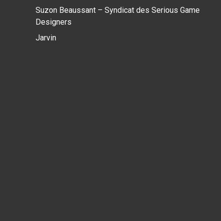
Suzon Beaussant – Syndicat des Serious Game
Designers
Jarvin