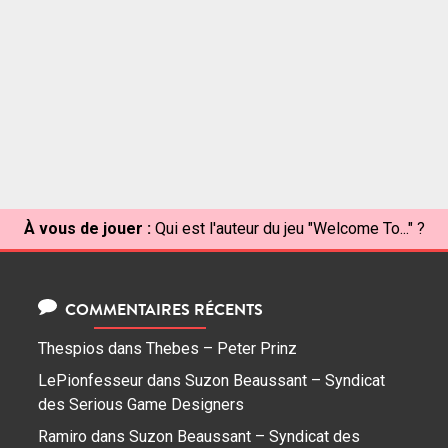
À vous de jouer :
Qui est l'auteur du jeu "Welcome To..." ?
COMMENTAIRES RÉCENTS
Thespios
dans
Thebes – Peter Prinz
LePionfesseur
dans
Suzon Beaussant – Syndicat
des Serious Game Designers
Ramiro
dans
Suzon Beaussant – Syndicat des