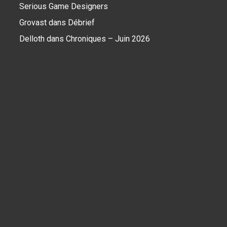
Serious Game Designers
Grovast
dans
Débrief
Delloth
dans
Chroniques – Juin 2026