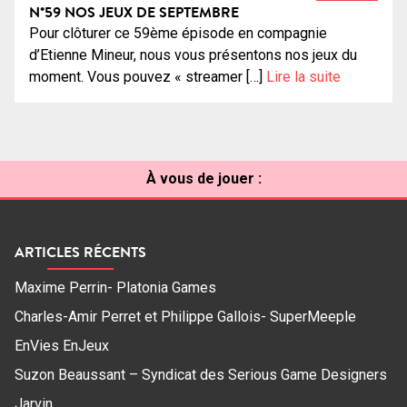
N°59 NOS JEUX DE SEPTEMBRE
Pour clôturer ce 59ème épisode en compagnie
d’Etienne Mineur, nous vous présentons nos jeux du
moment. Vous pouvez « streamer […]
Lire la suite
À vous de jouer :
ARTICLES RÉCENTS
Maxime Perrin- Platonia Games
Charles-Amir Perret et Philippe Gallois- SuperMeeple
EnVies EnJeux
Suzon Beaussant – Syndicat des Serious Game Designers
Jarvin