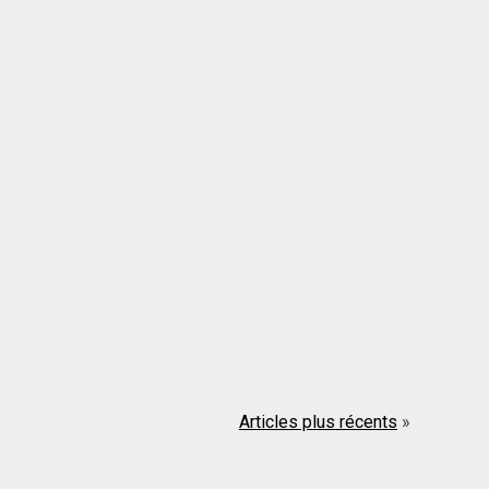
Articles plus récents