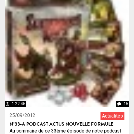
1:22:45
15
25/09/2012
Actualités
N°33-A PODCAST ACTUS NOUVELLE FORMULE
Au sommaire de ce 33ème épisode de notre podcast