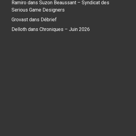
Ramiro
dans
Suzon Beaussant – Syndicat des
Serious Game Designers
Grovast
dans
Débrief
Delloth
dans
Chroniques – Juin 2026