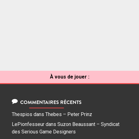
À vous de jouer :
COMMENTAIRES RÉCENTS
Thespios
dans
Thebes – Peter Prinz
LePionfesseur
dans
Suzon Beaussant – Syndicat
des Serious Game Designers