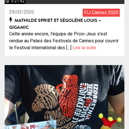
0:21:42
29/03/2020
FIJ Cannes 2020
MATHILDE SPRIET ET SÉGOLÈNE LOUIS –
GIGAMIC
Cette année encore, l’équipe de Proxi-Jeux s’est
rendue au Palais des Festivals de Cannes pour couvrir
le Festival International des […]
Lire la suite