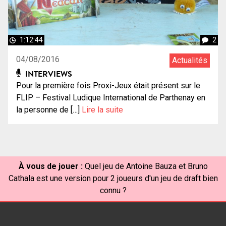
1:12:44
2
04/08/2016
Actualités
INTERVIEWS
Pour la première fois Proxi-Jeux était présent sur le
FLIP – Festival Ludique International de Parthenay en
la personne de […]
Lire la suite
À vous de jouer :
Quel jeu de Antoine Bauza et Bruno
Cathala est une version pour 2 joueurs d'un jeu de draft bien
connu ?