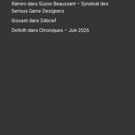
Ramiro
dans
Suzon Beaussant – Syndicat des
Serious Game Designers
Grovast
dans
Débrief
Delloth
dans
Chroniques – Juin 2026