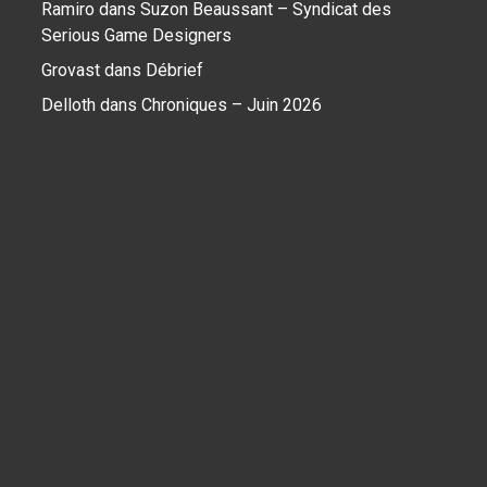
Ramiro
dans
Suzon Beaussant – Syndicat des
Serious Game Designers
Grovast
dans
Débrief
Delloth
dans
Chroniques – Juin 2026