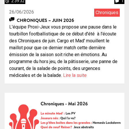
2:39:32
1
26/06/2026
Chroniques
CHRONIQUES – JUIN 2026
L'équipe Proxi-Jeux vous propose une pause dans le
tourbillon footballistique de ce début d'été à l'écoute
des Chroniques de juin. Cargo et Mad' mouillent le
maillot pour que ce dernier match cette dernière
émission de la saison soit riche en émotions. Au
programme du hors jeu, de la pâtisserie, une panne de
courant, de la salade de points, des urgences
médicales et de la balade.
Lire la suite