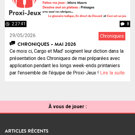
2:27:41
8
29/05/2026
Chroniques
CHRONIQUES – MAI 2026
Ce mois ci, Cargo et Mad' soignent leur diction dans la
présentation des Chroniques de mai préparées avec
application pendant les longs week-ends printaniers
par l'ensemble de l'équipe de Proxi-Jeux !
Lire la suite
À vous de jouer :
ARTICLES RÉCENTS