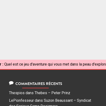
 :
Quel est ce jeu d'aventure qui vous met dans la peau d'explo
COMMENTAIRES RÉCENTS
Thespios
dans
Thebes – Peter Prinz
LePionfesseur
dans
Suzon Beaussant – Syndicat