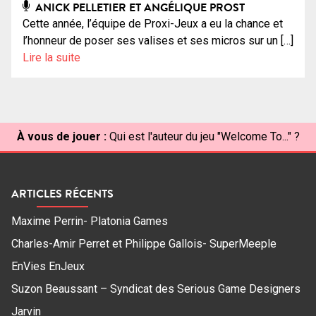
ANICK PELLETIER ET ANGÉLIQUE PROST
Cette année, l’équipe de Proxi-Jeux a eu la chance et
l’honneur de poser ses valises et ses micros sur un […]
Lire la suite
À vous de jouer :
Qui est l'auteur du jeu "Welcome To..." ?
ARTICLES RÉCENTS
Maxime Perrin- Platonia Games
Charles-Amir Perret et Philippe Gallois- SuperMeeple
EnVies EnJeux
Suzon Beaussant – Syndicat des Serious Game Designers
Jarvin