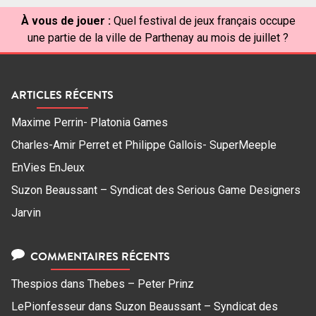
À vous de jouer :
Quel festival de jeux français occupe
une partie de la ville de Parthenay au mois de juillet ?
ARTICLES RÉCENTS
Maxime Perrin- Platonia Games
Charles-Amir Perret et Philippe Gallois- SuperMeeple
EnVies EnJeux
Suzon Beaussant – Syndicat des Serious Game Designers
Jarvin
COMMENTAIRES RÉCENTS
Thespios
dans
Thebes – Peter Prinz
LePionfesseur
dans
Suzon Beaussant – Syndicat des