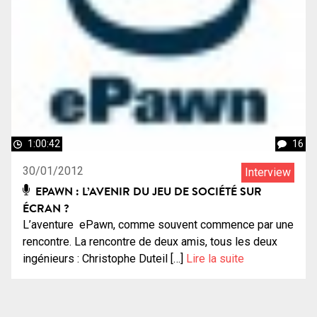
1:00:42
16
30/01/2012
Interview
EPAWN : L’AVENIR DU JEU DE SOCIÉTÉ SUR
ÉCRAN ?
L’aventure ePawn, comme souvent commence par une
rencontre. La rencontre de deux amis, tous les deux
ingénieurs : Christophe Duteil […]
Lire la suite