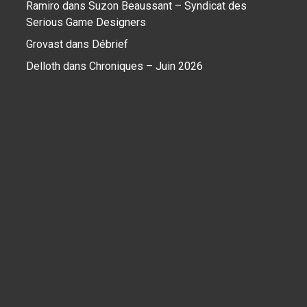
Ramiro
dans
Suzon Beaussant – Syndicat des
Serious Game Designers
Grovast
dans
Débrief
Delloth
dans
Chroniques – Juin 2026