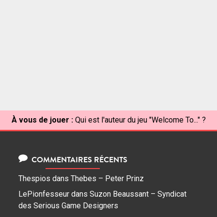
À vous de jouer :
Qui est l'auteur du jeu "Welcome To..." ?
COMMENTAIRES RÉCENTS
Thespios
dans
Thebes – Peter Prinz
LePionfesseur
dans
Suzon Beaussant – Syndicat
des Serious Game Designers