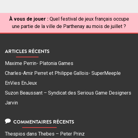
À vous de jouer :
Quel festival de jeux français occupe
une partie de la ville de Parthenay au mois de juillet ?
ARTICLES RÉCENTS
Maxime Perrin- Platonia Games
Charles-Amir Perret et Philippe Gallois- SuperMeeple
EnVies EnJeux
Suzon Beaussant – Syndicat des Serious Game Designers
Jarvin
COMMENTAIRES RÉCENTS
Thespios
dans
Thebes – Peter Prinz