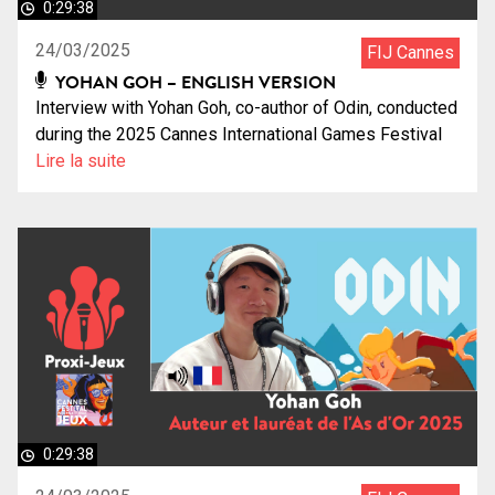
0:29:38
24/03/2025
FIJ Cannes
YOHAN GOH – ENGLISH VERSION
Interview with Yohan Goh, co-author of Odin, conducted
during the 2025 Cannes International Games Festival
Lire la suite
0:29:38