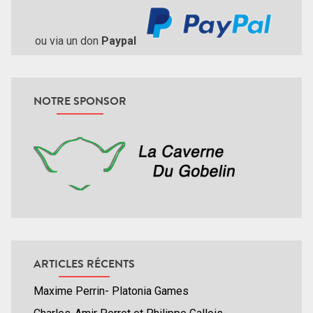
ou via un don
Paypal
NOTRE SPONSOR
ARTICLES RÉCENTS
Maxime Perrin- Platonia Games