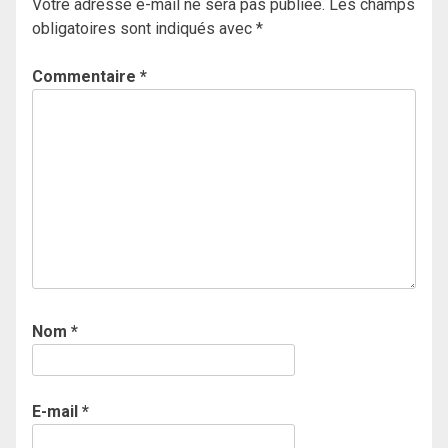
Votre adresse e-mail ne sera pas publiée.
Les champs
obligatoires sont indiqués avec
*
Commentaire
*
Nom
*
E-mail
*