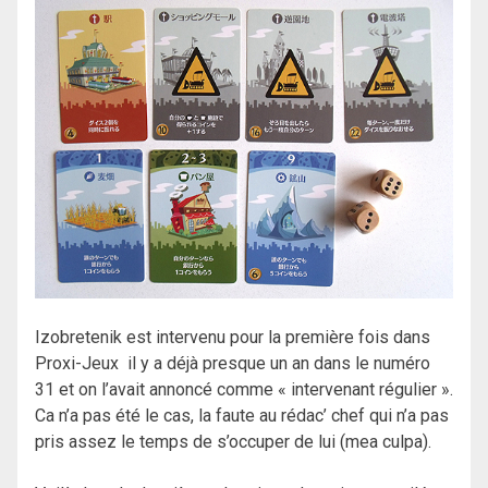
Izobretenik est intervenu pour la première fois dans
Proxi-Jeux il y a déjà presque un an dans le numéro
31 et on l’avait annoncé comme « intervenant régulier ».
Ca n’a pas été le cas, la faute au rédac’ chef qui n’a pas
pris assez le temps de s’occuper de lui (mea culpa).