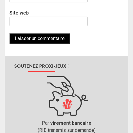
Site web
SOUTENEZ PROXI-JEUX !
Par
virement bancaire
(RIB transmis sur demande)