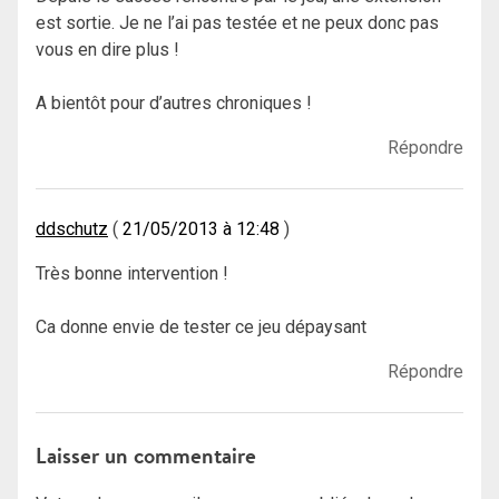
est sortie. Je ne l’ai pas testée et ne peux donc pas
vous en dire plus !
A bientôt pour d’autres chroniques !
Répondre
ddschutz
21/05/2013 à 12:48
Très bonne intervention !
Ca donne envie de tester ce jeu dépaysant
Répondre
Laisser un commentaire