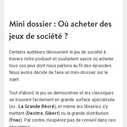
Mini dossier : Où acheter des
jeux de société ?
Certains auditeurs découvrent le jeu de société à
travers notre podcast et souhaitent savoir où acheter
tous ces jeux dont nous parlons au fil des épisodes.
Nous avons décidé de faire un mini-dossier sur le
sujet.
Tout d’abord, le jeu se démocratise et les classiques
se trouvent facilement en grande surface spécialisée
(ex :
La Grande Récré
), et même les librairies s’y
mettent (
Decitre
,
Gibert
) ou la grande distribution
(
Fnac
). Par contre, n’espérez pas de conseil dans ces
enseignes.