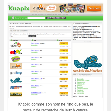
Knapix, comme son nom ne l’indique pas, le
moteur de recherche de jeux à vendre.