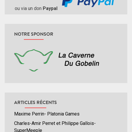
ou via un don
Paypal
NOTRE SPONSOR
ARTICLES RÉCENTS
Maxime Perrin- Platonia Games
Charles-Amir Perret et Philippe Gallois-
SuperMeeple