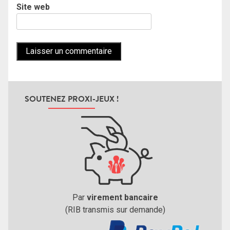
Site web
SOUTENEZ PROXI-JEUX !
Par
virement bancaire
(RIB transmis sur demande)