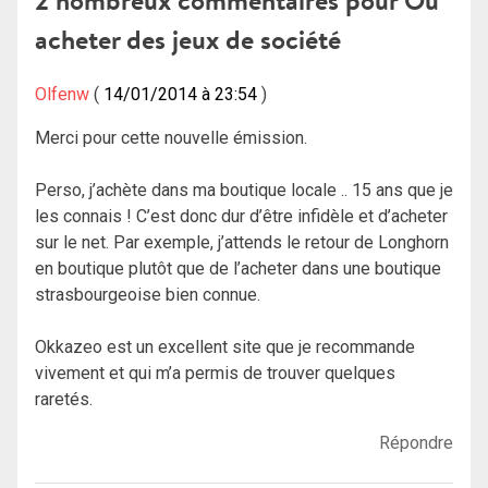
2 nombreux commentaires pour
Où
acheter des jeux de société
Olfenw
14/01/2014 à 23:54
Merci pour cette nouvelle émission.
Perso, j’achète dans ma boutique locale .. 15 ans que je
les connais ! C’est donc dur d’être infidèle et d’acheter
sur le net. Par exemple, j’attends le retour de Longhorn
en boutique plutôt que de l’acheter dans une boutique
strasbourgeoise bien connue.
Okkazeo est un excellent site que je recommande
vivement et qui m’a permis de trouver quelques
raretés.
Répondre