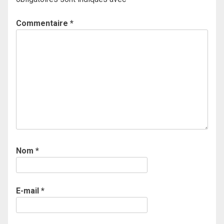
Commentaire
*
Nom
*
E-mail
*