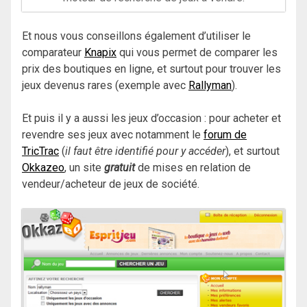
Et nous vous conseillons également d’utiliser le
comparateur
Knapix
qui vous permet de comparer les
prix des boutiques en ligne, et surtout pour trouver les
jeux devenus rares (exemple avec
Rallyman
).
Et puis il y a aussi les jeux d’occasion : pour acheter et
revendre ses jeux avec notamment le
forum de
TricTrac
(
il faut être identifié pour y accéder
), et surtout
Okkazeo
, un site
gratuit
de mises en relation de
vendeur/acheteur de jeux de société.