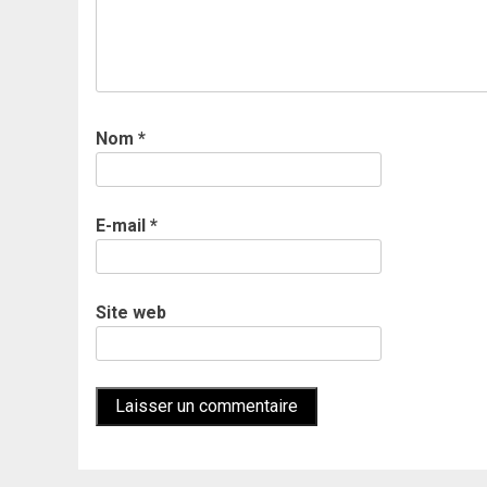
Nom
*
E-mail
*
Site web