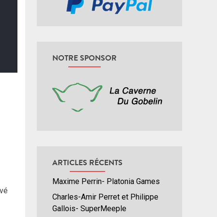
NOTRE SPONSOR
ARTICLES RÉCENTS
Maxime Perrin- Platonia Games
ivé
Charles-Amir Perret et Philippe
Gallois- SuperMeeple