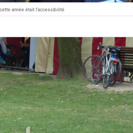
ette année était l’accessibilité