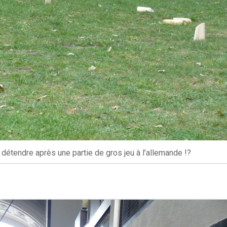
 détendre après une partie de gros jeu à l’allemande !?