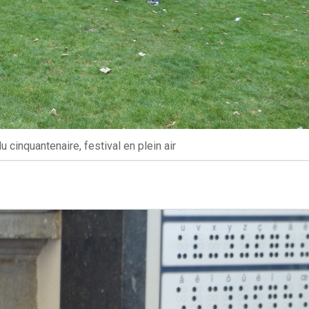
u cinquantenaire, festival en plein air