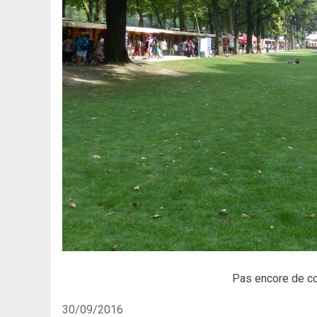
Pas encore de c
30/09/2016