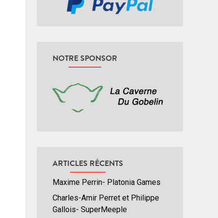
NOTRE SPONSOR
ARTICLES RÉCENTS
Maxime Perrin- Platonia Games
Charles-Amir Perret et Philippe
Gallois- SuperMeeple