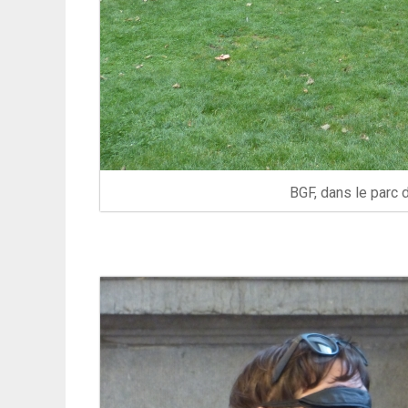
BGF, dans le parc d