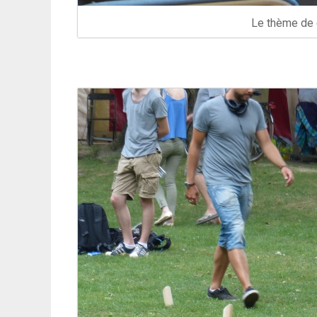
Le thème de c