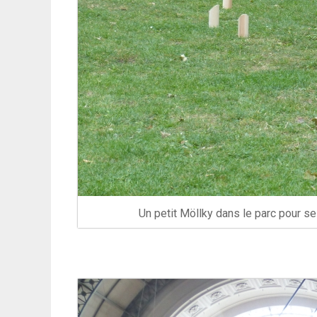
Un petit Möllky dans le parc pour se