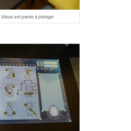
 bleue est parée à plonger