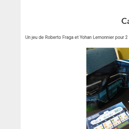
C
Un jeu de Roberto Fraga et Yohan Lemonnier pour 2 