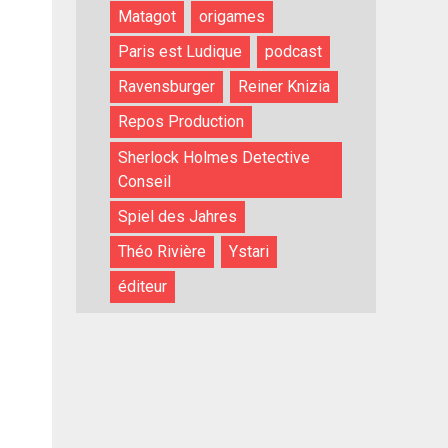
Matagot
origames
Paris est Ludique
podcast
Ravensburger
Reiner Knizia
Repos Production
Sherlock Holmes Detective
Conseil
Spiel des Jahres
Théo Rivière
Ystari
éditeur