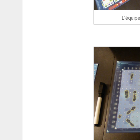
L’équipe