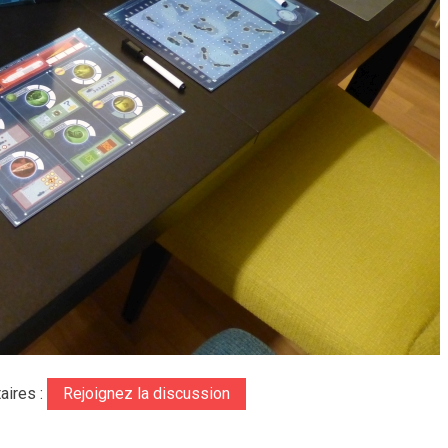
aires :
Rejoignez la discussion