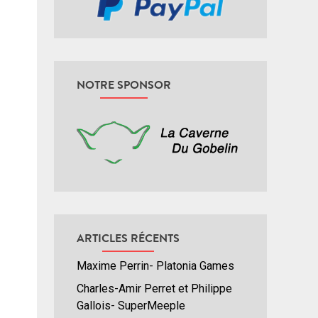
NOTRE SPONSOR
ARTICLES RÉCENTS
Maxime Perrin- Platonia Games
Charles-Amir Perret et Philippe
Gallois- SuperMeeple