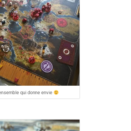
ensemble qui donne envie