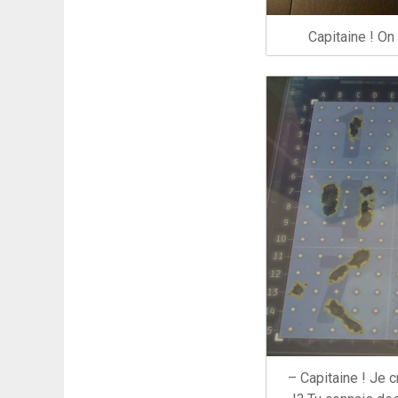
Capitaine ! On 
– Capitaine ! Je c