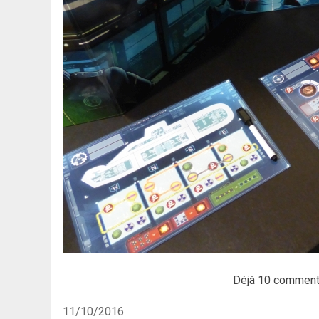
Déjà 10 comment
11/10/2016