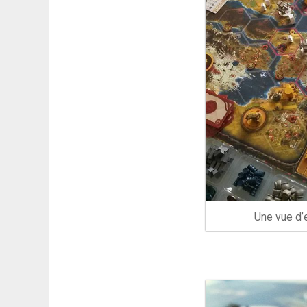
Une vue d’