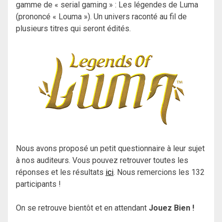
gamme de « serial gaming » : Les légendes de Luma
(prononcé « Louma »). Un univers raconté au fil de
plusieurs titres qui seront édités.
Nous avons proposé un petit questionnaire à leur sujet
à nos auditeurs. Vous pouvez retrouver toutes les
réponses et les résultats
ici
. Nous remercions les 132
participants !
On se retrouve bientôt et en attendant
Jouez Bien !