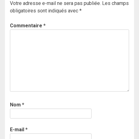
Votre adresse e-mail ne sera pas publiée.
Les champs
obligatoires sont indiqués avec
*
Commentaire
*
Nom
*
E-mail
*