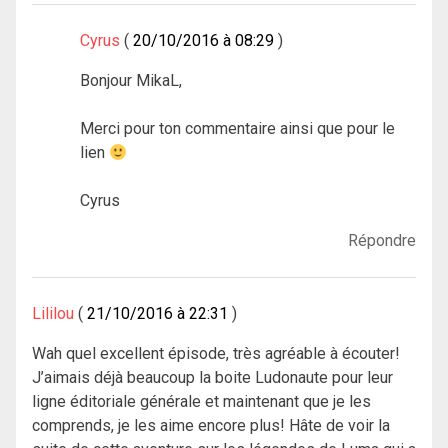
Cyrus
20/10/2016 à 08:29
Bonjour MikaL,
Merci pour ton commentaire ainsi que pour le
lien
Cyrus
Répondre
Lililou
21/10/2016 à 22:31
Wah quel excellent épisode, très agréable à écouter!
J’aimais déjà beaucoup la boite Ludonaute pour leur
ligne éditoriale générale et maintenant que je les
comprends, je les aime encore plus! Hâte de voir la