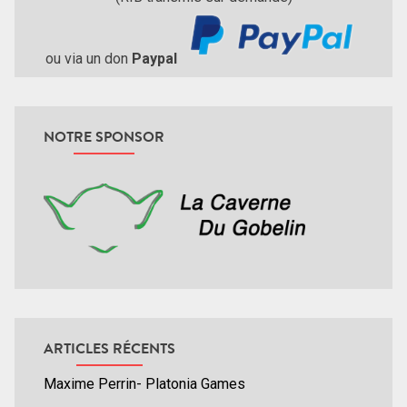
ou via un don
Paypal
NOTRE SPONSOR
ARTICLES RÉCENTS
Maxime Perrin- Platonia Games