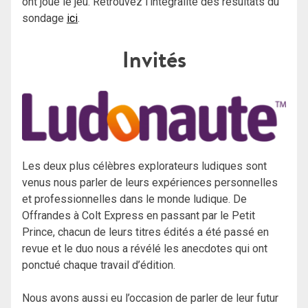
ont joué le jeu. Retrouvez l’intégralité des résultats du
sondage
ici
.
Invités
Les deux plus célèbres explorateurs ludiques sont
venus nous parler de leurs expériences personnelles
et professionnelles dans le monde ludique. De
Offrandes à Colt Express en passant par le Petit
Prince, chacun de leurs titres édités a été passé en
revue et le duo nous a révélé les anecdotes qui ont
ponctué chaque travail d’édition.
Nous avons aussi eu l’occasion de parler de leur futur