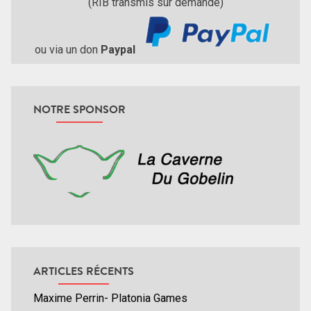
(RIB transmis sur demande)
ou via un don
Paypal
NOTRE SPONSOR
ARTICLES RÉCENTS
Maxime Perrin- Platonia Games