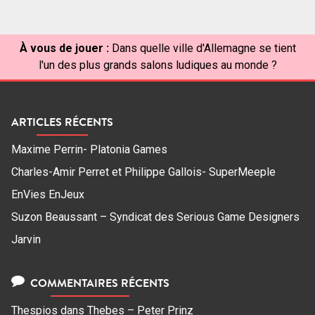
À vous de jouer :
Dans quelle ville d'Allemagne se tient
l'un des plus grands salons ludiques au monde ?
ARTICLES RÉCENTS
Maxime Perrin- Platonia Games
Charles-Amir Perret et Philippe Gallois- SuperMeeple
EnVies EnJeux
Suzon Beaussant – Syndicat des Serious Game Designers
Jarvin
COMMENTAIRES RÉCENTS
Thespios
dans
Thebes – Peter Prinz