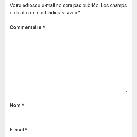
Votre adresse e-mail ne sera pas publiée.
Les champs
obligatoires sont indiqués avec
*
Commentaire
*
Nom
*
E-mail
*