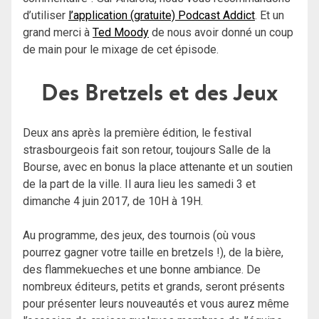
d’utiliser
l’application (gratuite) Podcast Addict
. Et un
grand merci à
Ted Moody
de nous avoir donné un coup
de main pour le mixage de cet épisode.
Des Bretzels et des Jeux
Deux ans après la première édition, le festival
strasbourgeois fait son retour, toujours Salle de la
Bourse, avec en bonus la place attenante et un soutien
de la part de la ville. Il aura lieu les samedi 3 et
dimanche 4 juin 2017, de 10H à 19H.
Au programme, des jeux, des tournois (où vous
pourrez gagner votre taille en bretzels !), de la bière,
des flammekueches et une bonne ambiance. De
nombreux éditeurs, petits et grands, seront présents
pour présenter leurs nouveautés et vous aurez même