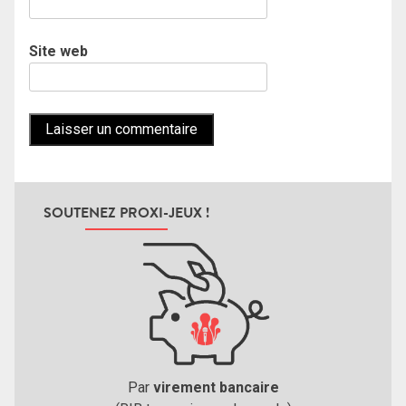
Site web
SOUTENEZ PROXI-JEUX !
Par
virement bancaire