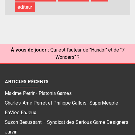
éditeur
À vous de jouer :
Qui est l'auteur de "Hanabi" et de "7
Wonders" ?
ARTICLES RÉCENTS
Maxime Perrin- Platonia Games
Charles-Amir Perret et Philippe Gallois- SuperMeeple
EnVies EnJeux
Suzon Beaussant – Syndicat des Serious Game Designers
Jarvin