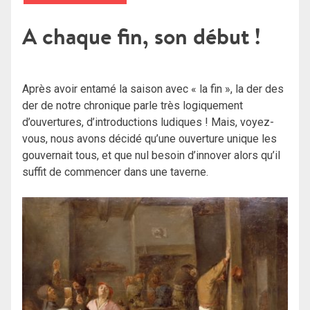
A chaque fin, son début !
Après avoir entamé la saison avec « la fin », la der des
der de notre chronique parle très logiquement
d’ouvertures, d’introductions ludiques ! Mais, voyez-
vous, nous avons décidé qu’une ouverture unique les
gouvernait tous, et que nul besoin d’innover alors qu’il
suffit de commencer dans une taverne.