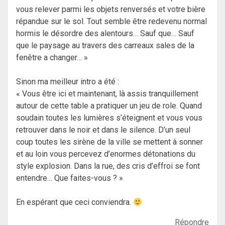
vous relever parmi les objets renversés et votre bière
répandue sur le sol. Tout semble être redevenu normal
hormis le désordre des alentours… Sauf que… Sauf
que le paysage au travers des carreaux sales de la
fenêtre a changer… »
Sinon ma meilleur intro a été :
« Vous être ici et maintenant, là assis tranquillement
autour de cette table a pratiquer un jeu de role. Quand
soudain toutes les lumières s’éteignent et vous vous
retrouver dans le noir et dans le silence. D’un seul
coup toutes les sirène de la ville se mettent à sonner
et au loin vous percevez d’enormes détonations du
style explosion. Dans la rue, des cris d’effroi se font
entendre… Que faites-vous ? »
En espérant que ceci conviendra.
Répondre