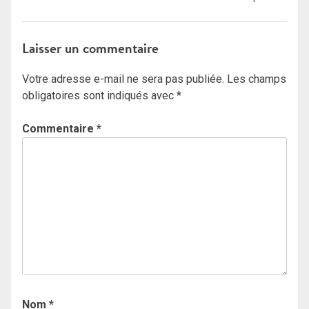
Laisser un commentaire
Votre adresse e-mail ne sera pas publiée.
Les champs
obligatoires sont indiqués avec
*
Commentaire
*
Nom
*