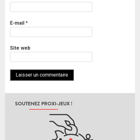
E-mail
*
Site web
SOUTENEZ PROXI-JEUX !