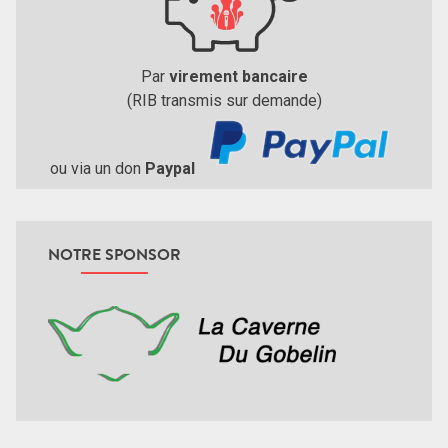
Par
virement bancaire
(RIB transmis sur demande)
ou via un don
Paypal
NOTRE SPONSOR