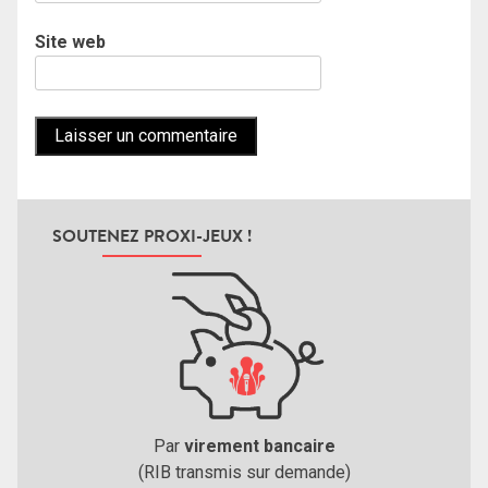
Site web
SOUTENEZ PROXI-JEUX !
Par
virement bancaire
(RIB transmis sur demande)