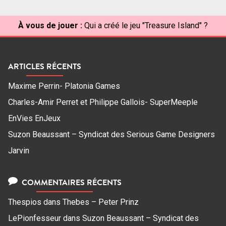
À vous de jouer :
Qui a créé le jeu "Treasure Island" ?
ARTICLES RÉCENTS
Maxime Perrin- Platonia Games
Charles-Amir Perret et Philippe Gallois- SuperMeeple
EnVies EnJeux
Suzon Beaussant – Syndicat des Serious Game Designers
Jarvin
COMMENTAIRES RÉCENTS
Thespios
dans
Thebes – Peter Prinz
LePionfesseur
dans
Suzon Beaussant – Syndicat des