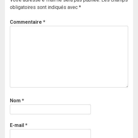
obligatoires sont indiqués avec
*
Commentaire
*
Nom
*
E-mail
*