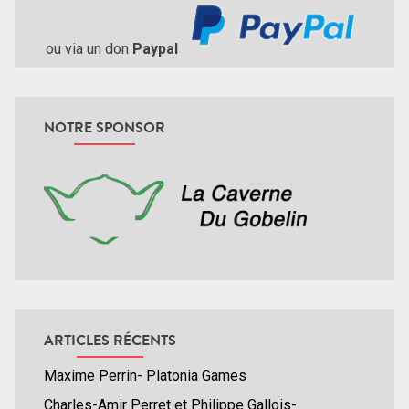
ou via un don
Paypal
NOTRE SPONSOR
ARTICLES RÉCENTS
Maxime Perrin- Platonia Games
Charles-Amir Perret et Philippe Gallois-